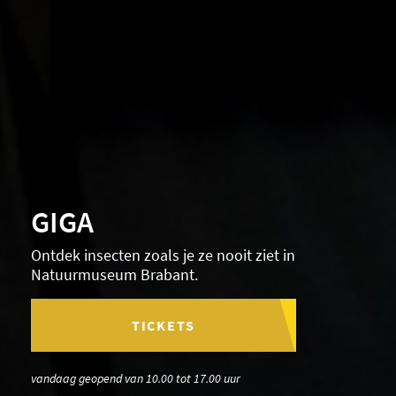
GIGA
Ontdek insecten zoals je ze nooit ziet in
Natuurmuseum Brabant.
TICKETS
vandaag geopend van 10.00 tot 17.00 uur