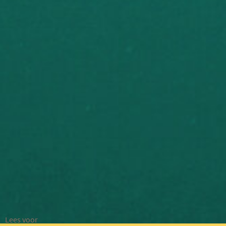
Lees voor