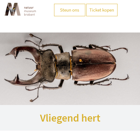
Steun ons
Ticket kopen
Vliegend hert