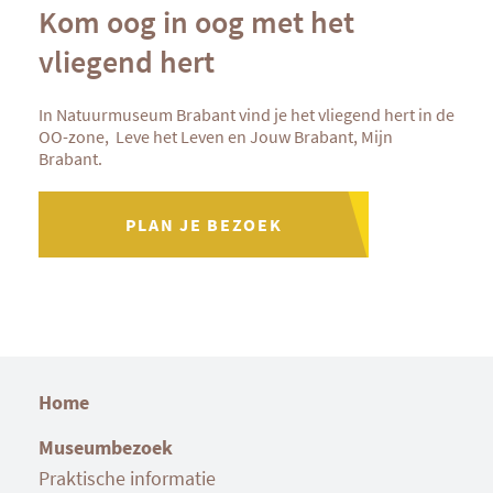
Kom oog in oog met het
vliegend hert
In Natuurmuseum Brabant vind je het vliegend hert in de
OO-zone, Leve het Leven en Jouw Brabant, Mijn
Brabant.
PLAN JE BEZOEK
Home
Museumbezoek
Praktische informatie