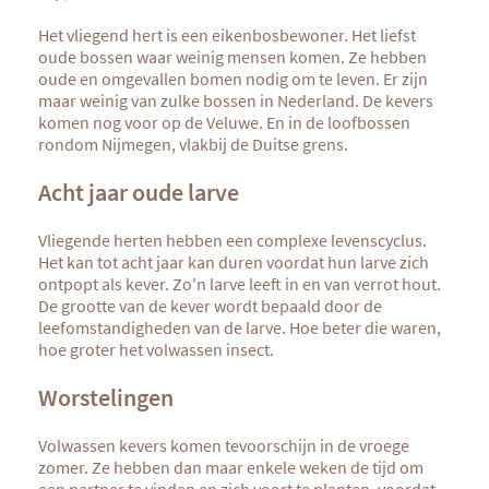
Het vliegend hert is een eikenbosbewoner. Het liefst
oude bossen waar weinig mensen komen. Ze hebben
oude en omgevallen bomen nodig om te leven. Er zijn
maar weinig van zulke bossen in Nederland. De kevers
komen nog voor op de Veluwe. En in de loofbossen
rondom Nijmegen, vlakbij de Duitse grens.
Acht jaar oude larve
Vliegende herten hebben een complexe levenscyclus.
Het kan tot acht jaar kan duren voordat hun larve zich
ontpopt als kever. Zo'n larve leeft in en van verrot hout.
De grootte van de kever wordt bepaald door de
leefomstandigheden van de larve. Hoe beter die waren,
hoe groter het volwassen insect.
Worstelingen
Volwassen kevers komen tevoorschijn in de vroege
zomer. Ze hebben dan maar enkele weken de tijd om