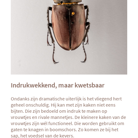
Indrukwekkend, maar kwetsbaar
Ondanks zijn dramatische uiterlijk is het vliegend hert
geheel onschuldig. Hij kan met zijn kaken niet eens
bijten. Die zijn bedoeld om indruk te maken op
vrouwtjes en rivale mannetjes. De kleinere kaken van de
vrouwtjes zijn wél functioneel. Die worden gebruikt om
gaten te knagen in boomschors. Zo komen ze bij het
sap, het voedsel van de kevers.