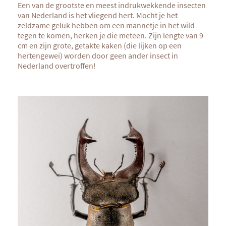
Een van de grootste en meest indrukwekkende insecten
van Nederland is het vliegend hert. Mocht je het
zeldzame geluk hebben om een mannetje in het wild
tegen te komen, herken je die meteen. Zijn lengte van 9
cm en zijn grote, getakte kaken (die lijken op een
hertengewei) worden door geen ander insect in
Nederland overtroffen!