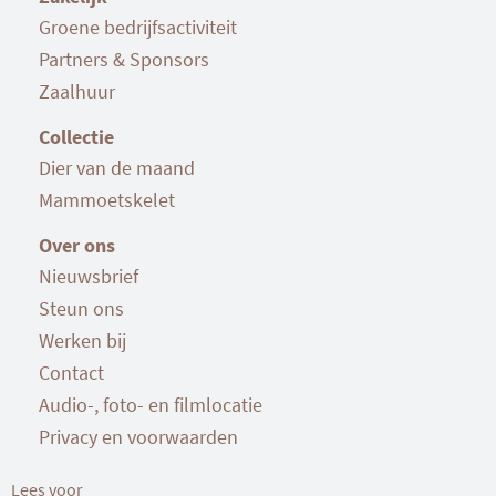
Groene bedrijfsactiviteit
Partners & Sponsors
Zaalhuur
Collectie
Dier van de maand
Mammoetskelet
Over ons
Nieuwsbrief
Steun ons
Werken bij
Contact
Audio-, foto- en filmlocatie
Privacy en voorwaarden
Lees voor