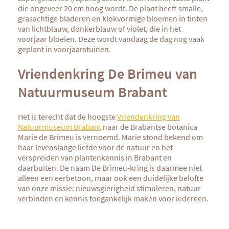
die ongeveer 20 cm hoog wordt. De plant heeft smalle,
grasachtige bladeren en klokvormige bloemen in tinten
van lichtblauw, donkerblauw of violet, die in het
voorjaar bloeien. Deze wordt vandaag de dag nog vaak
geplant in voorjaarstuinen.
Vriendenkring De Brimeu van
Natuurmuseum Brabant
Het is terecht dat de hoogste
Vriendenkring van
Natuurmuseum Brabant
naar de Brabantse botanica
Marie de Brimeu is vernoemd. Marie stond bekend om
haar levenslange liefde voor de natuur en het
verspreiden van plantenkennis in Brabant en
daarbuiten. De naam De Brimeu-kring is daarmee niet
alleen een eerbetoon, maar ook een duidelijke belofte
van onze missie: nieuwsgierigheid stimuleren, natuur
verbinden en kennis toegankelijk maken voor iedereen.