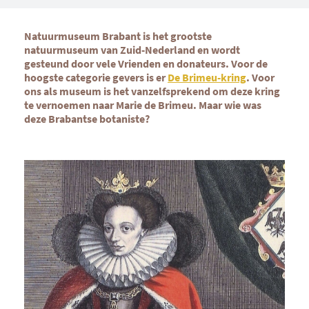
Natuurmuseum Brabant is het grootste
natuurmuseum van Zuid-Nederland en wordt
gesteund door vele Vrienden en donateurs. Voor de
hoogste categorie gevers is er
De Brimeu-kring
. Voor
ons als museum is het vanzelfsprekend om deze kring
te vernoemen naar Marie de Brimeu. Maar wie was
deze Brabantse botaniste?