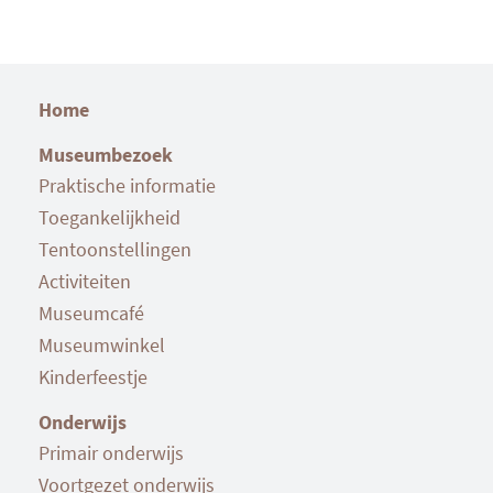
Home
Museumbezoek
Praktische informatie
Toegankelijkheid
Tentoonstellingen
Activiteiten
Museumcafé
Museumwinkel
Kinderfeestje
Onderwijs
Primair onderwijs
Voortgezet onderwijs