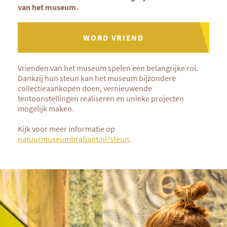
van het museum.
WORD VRIEND
Vrienden van het museum spelen een belangrijke rol.
Dankzij hun steun kan het museum bijzondere
collectieaankopen doen, vernieuwende
tentoonstellingen realiseren en unieke projecten
mogelijk maken.
Kijk voor meer informatie op
natuurmuseumbrabant.nl/steun
.