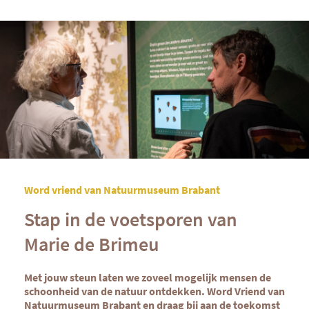
Word vriend van Natuurmuseum Brabant
Stap in de voetsporen van
Marie de Brimeu
Met jouw steun laten we zoveel mogelijk mensen de
schoonheid van de natuur ontdekken. Word Vriend van
Natuurmuseum Brabant en draag bij aan de toekomst