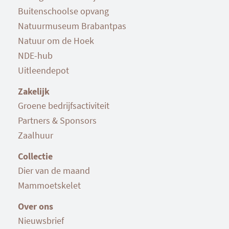
Buitenschoolse opvang
Natuurmuseum Brabantpas
Natuur om de Hoek
NDE-hub
Uitleendepot
Zakelijk
Groene bedrijfsactiviteit
Partners & Sponsors
Zaalhuur
Collectie
Dier van de maand
Mammoetskelet
Over ons
Nieuwsbrief