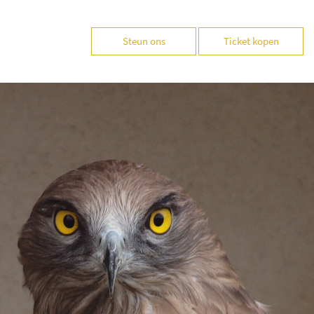
Steun ons
Ticket kopen