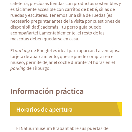
cafetería, preciosas tiendas con productos sostenibles y
es fácilmente accesible con carritos de bebé, sillas de
ruedas y escúteres. Tenemos una silla de ruedas (es
necesario preguntar antes de la visita por cuestiones de
disponibilidad); además, ¡tu perro guía puede
acompañarte! Lamentablemente, el resto de las
mascotas deben quedarse en casa.
El
parking
de Knegtel es ideal para aparcar. La ventajosa
tarjeta de aparcamiento, que se puede comprar en el
museo, permite dejar el coche durante 24 horas en el
parking
de Tilburgo.
Información práctica
Horarios de apertura
El Natuurmuseum Brabant abre sus puertas de