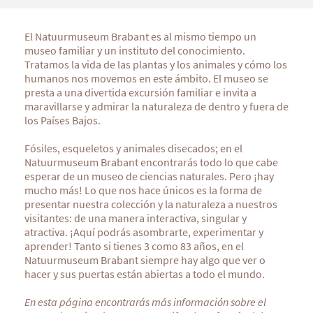
El Natuurmuseum Brabant es al mismo tiempo un
museo familiar y un instituto del conocimiento.
Tratamos la vida de las plantas y los animales y cómo los
humanos nos movemos en este ámbito. El museo se
presta a una divertida excursión familiar e invita a
maravillarse y admirar la naturaleza de dentro y fuera de
los Países Bajos.
Fósiles, esqueletos y animales disecados; en el
Natuurmuseum Brabant encontrarás todo lo que cabe
esperar de un museo de ciencias naturales. Pero ¡hay
mucho más! Lo que nos hace únicos es la forma de
presentar nuestra colección y la naturaleza a nuestros
visitantes: de una manera interactiva, singular y
atractiva. ¡Aquí podrás asombrarte, experimentar y
aprender! Tanto si tienes 3 como 83 años, en el
Natuurmuseum Brabant siempre hay algo que ver o
hacer y sus puertas están abiertas a todo el mundo.
En esta página encontrarás más información sobre el