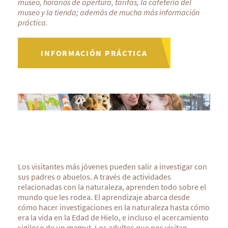
museo, horarios de apertura, tarifas, la cafetería del
museo y la tienda; además de mucha más información
práctica.
INFORMACIÓN PRÁCTICA
Los visitantes más jóvenes pueden salir a investigar con
sus padres o abuelos. A través de actividades
relacionadas con la naturaleza, aprenden todo sobre el
mundo que les rodea. El aprendizaje abarca desde
cómo hacer investigaciones en la naturaleza hasta cómo
era la vida en la Edad de Hielo, e incluso el acercamiento
sigiloso de un mamut. Los adultos que nos visitan