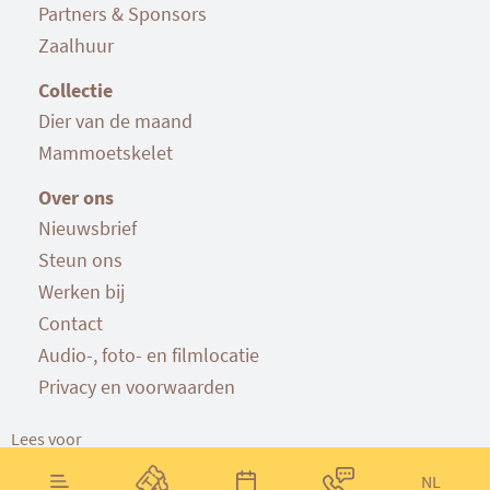
Partners & Sponsors
Zaalhuur
Collectie
Dier van de maand
Mammoetskelet
Over ons
Nieuwsbrief
Steun ons
Werken bij
Contact
Audio-, foto- en filmlocatie
Privacy en voorwaarden
Lees voor
NL