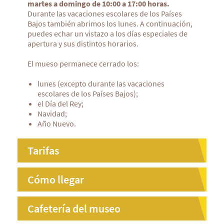
martes a domingo de 10:00 a 17:00 horas.
Durante las vacaciones escolares de los Países
Bajos también abrimos los lunes. A continuación,
puedes echar un vistazo a los días especiales de
apertura y sus distintos horarios.
El mueso permanece cerrado los:
lunes (excepto durante las vacaciones
escolares de los Países Bajos);
el Día del Rey;
Navidad;
Año Nuevo.
Tarifas
Cómo llegar
Cafetería del museo