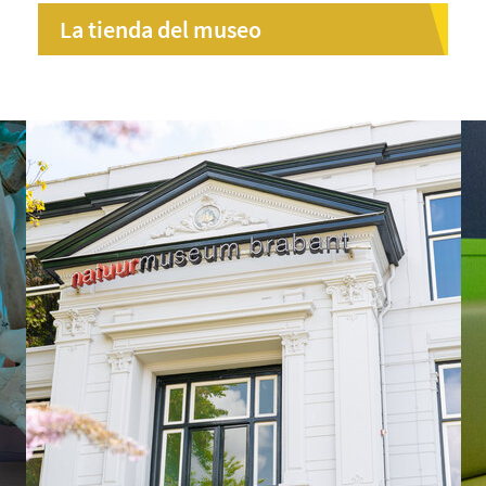
La tienda del museo