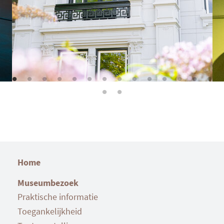
Home
Museumbezoek
Praktische informatie
Toegankelijkheid